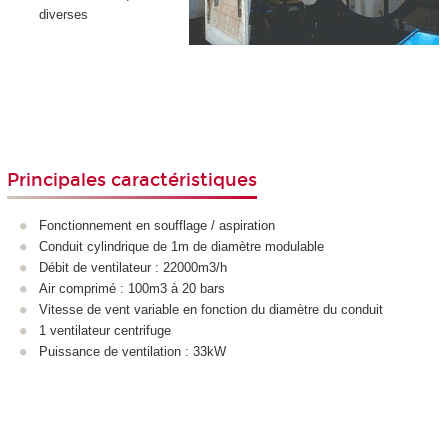
diverses
Principales caractéristiques
Fonctionnement en soufflage / aspiration
Conduit cylindrique de 1m de diamètre modulable
Débit de ventilateur : 22000m3/h
Air comprimé : 100m3 à 20 bars
Vitesse de vent variable en fonction du diamètre du conduit
1 ventilateur centrifuge
Puissance de ventilation : 33kW