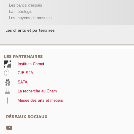
Les bancs d'essais
La métrologie
Les moyens de mesures
Les clients et partenaires
LES PARTENAIRES
Instituts Carnot
GIE S2A
SATA
La recherche au Cnam
Musée des arts et métiers
RÉSEAUX SOCIAUX