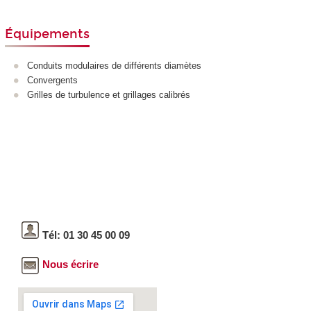
Équipements
Conduits modulaires de différents diamètes
Convergents
Grilles de turbulence et grillages calibrés
Tél: 01 30 45 00 09
Nous écrire