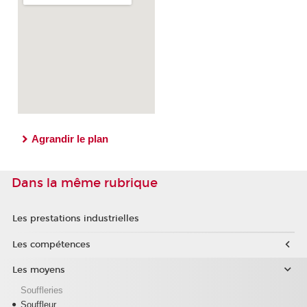
Agrandir le plan
Dans la même rubrique
Les prestations industrielles
Les compétences
Les moyens
Souffleries
Souffleur