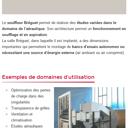
Le
souffleur Bréguet
permet de réaliser des
études variées dans le
domaine de l'aéraulique
. Son architecture permet un
fonctionnement en
soufflage et en aspiration
.
La salle Bréguet, dans laquelle il est implanté, a des dimensions
importantes qui permettent le montage de
bancs d'essais autonomes ou
nécessitant une source d'énergie externe
(air ambiant ou air comprimé).
Exemples de domaines d'utilisation
Optimisation des pertes
de charge dans des
singularités
Transparence de grilles
Ventilation et
climatisation
Etudes aérauliques