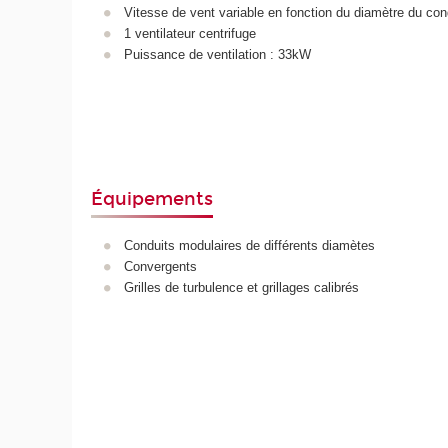
Vitesse de vent variable en fonction du diamètre du con
1 ventilateur centrifuge
Puissance de ventilation : 33kW
Équipements
Conduits modulaires de différents diamètes
Convergents
Grilles de turbulence et grillages calibrés