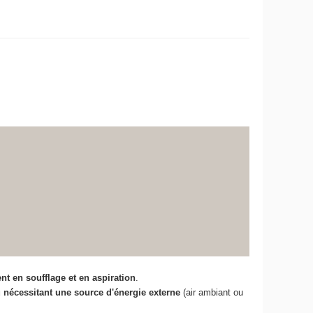
t en soufflage et en aspiration
.
nécessitant une source d'énergie externe
(air ambiant ou