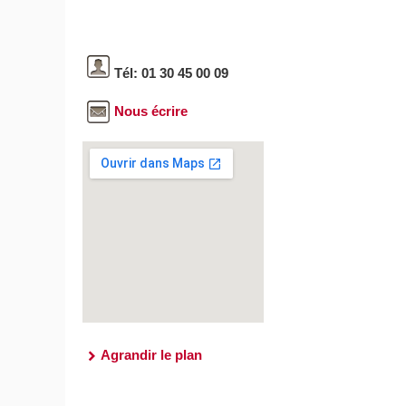
Tél: 01 30 45 00 09
Nous écrire
Agrandir le plan