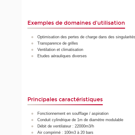
Exemples de domaines d'utilisation
Optimisation des pertes de charge dans des singularité
Transparence de grilles
Ventilation et climatisation
Etudes aérauliques diverses
Principales caractéristiques
Fonctionnement en soufflage / aspiration
Conduit cylindrique de 1m de diamètre modulable
Débit de ventilateur : 22000m3/h
Air comprimé : 100m3 à 20 bars