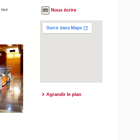
 leur
Nous écrire
Agrandir le plan