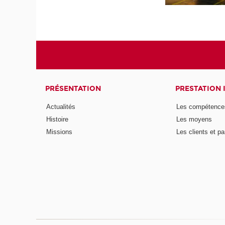
PRÉSENTATION
PRESTATION 
Actualités
Les compétence
Histoire
Les moyens
Missions
Les clients et pa