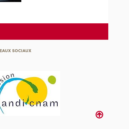
EAUX SOCIAUX