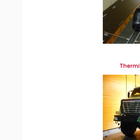
Thermi