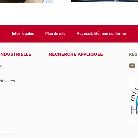
Infos légales
Plan du site
Accessibilité: non conforme
INDUSTRIELLE
RECHERCHE APPLIQUÉE
RÉS
s
rtenaires