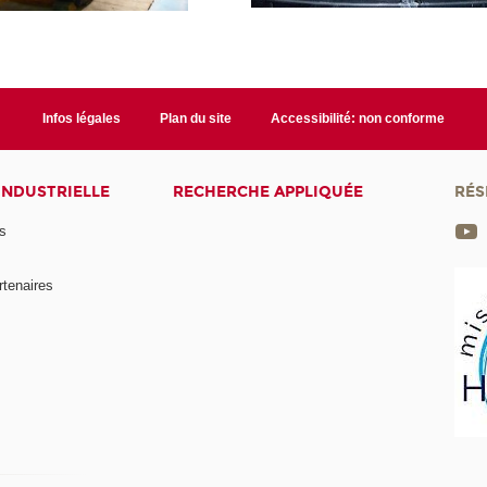
Infos légales
Plan du site
Accessibilité: non conforme
INDUSTRIELLE
RECHERCHE APPLIQUÉE
RÉS
s
rtenaires