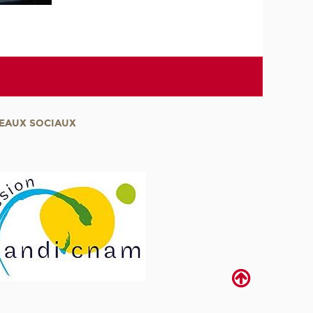
EAUX SOCIAUX