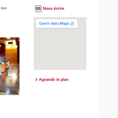
 leur
Nous écrire
Agrandir le plan