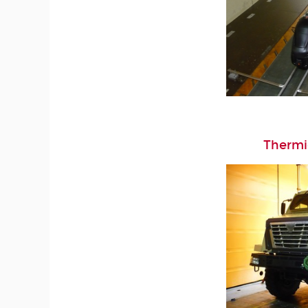
Thermi