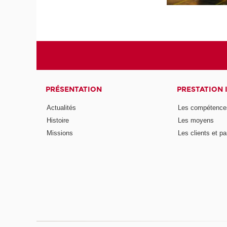
PRÉSENTATION
PRESTATION 
Actualités
Les compétence
Histoire
Les moyens
Missions
Les clients et pa