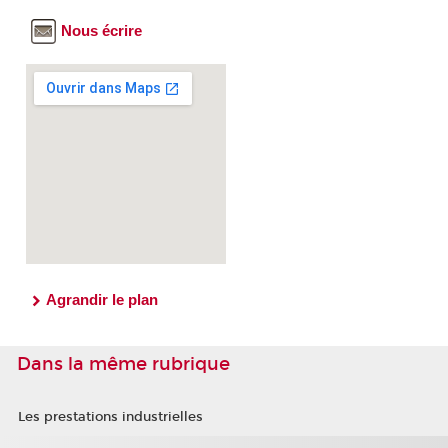
Nous écrire
Agrandir le plan
Dans la même rubrique
Les prestations industrielles