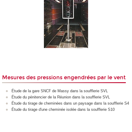
Mesures des pressions engendrées par le vent
Étude de la gare SNCF de Massy dans la soufflerie SVL
Étude du pénitencier de la Réunion dans la soufflerie SVL
Étude du tirage de cheminées dans un paysage dans la soufflerie S4
Étude du tirage d'une cheminée isolée dans la soufflerie S10