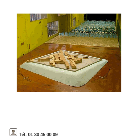
Tél: 01 30 45 00 09