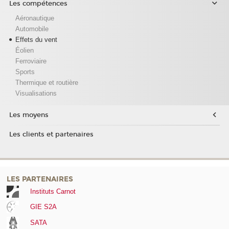
Les compétences
Aéronautique
Automobile
Effets du vent
Éolien
Ferroviaire
Sports
Thermique et routière
Visualisations
Les moyens
Les clients et partenaires
LES PARTENAIRES
Instituts Carnot
GIE S2A
SATA