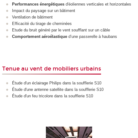
Performances énergétiques
d'éoliennes verticales et horizontales
Impact du paysage sur un bâtiment
Ventilation de bâtiment
Efficacité du tirage de cheminées
Etude du bruit généré par le vent soufflant sur un câble
Comportement aéroélastique
d’une passerelle à haubans
Tenue au vent de mobiliers urbains
Étude d'un éclairage Philips dans la soufflerie S10
Étude d'une antenne satellite dans la soufflerie S10
Étude d'un feu tricolore dans la soufflerie S10