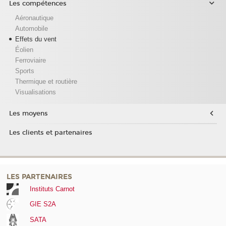
Les compétences
Aéronautique
Automobile
Effets du vent
Éolien
Ferroviaire
Sports
Thermique et routière
Visualisations
Les moyens
Les clients et partenaires
LES PARTENAIRES
Instituts Carnot
GIE S2A
SATA