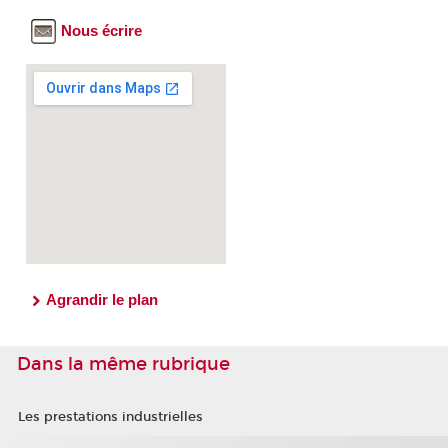
Nous écrire
Agrandir le plan
Dans la même rubrique
Les prestations industrielles