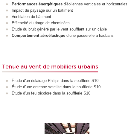
Performances énergétiques
d'éoliennes verticales et horizontales
Impact du paysage sur un bâtiment
Ventilation de bâtiment
Efficacité du tirage de cheminées
Etude du bruit généré par le vent soufflant sur un câble
Comportement aéroélastique
d’une passerelle à haubans
Tenue au vent de mobiliers urbains
Étude d'un éclairage Philips dans la soufflerie S10
Étude d'une antenne satellite dans la soufflerie S10
Étude d'un feu tricolore dans la soufflerie S10