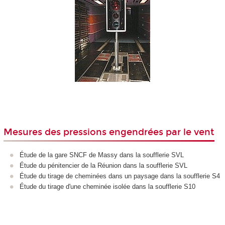
Mesures des pressions engendrées par le vent
Étude de la gare SNCF de Massy dans la soufflerie SVL
Étude du pénitencier de la Réunion dans la soufflerie SVL
Étude du tirage de cheminées dans un paysage dans la soufflerie S4
Étude du tirage d'une cheminée isolée dans la soufflerie S10