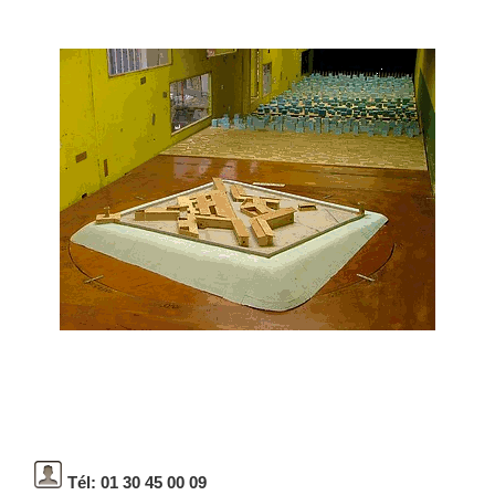
Tél: 01 30 45 00 09