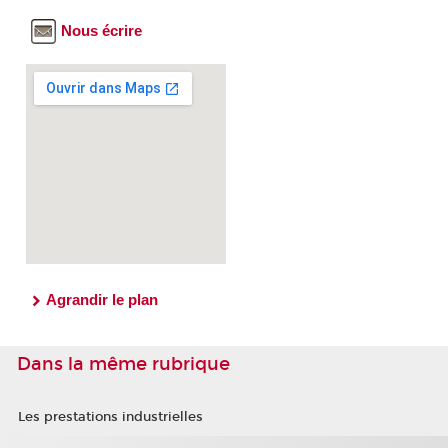
Nous écrire
Agrandir le plan
Dans la même rubrique
Les prestations industrielles