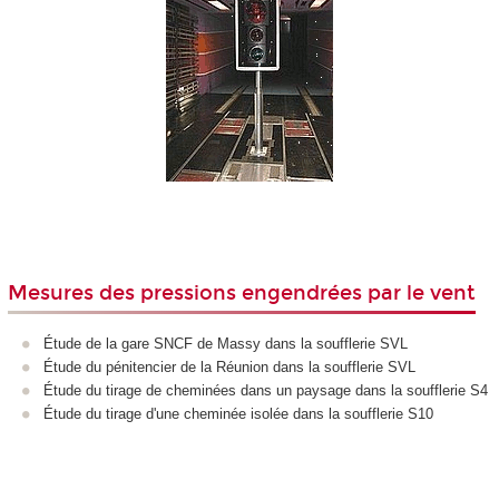
Mesures des pressions engendrées par le vent
Étude de la gare SNCF de Massy dans la soufflerie SVL
Étude du pénitencier de la Réunion dans la soufflerie SVL
Étude du tirage de cheminées dans un paysage dans la soufflerie S4
Étude du tirage d'une cheminée isolée dans la soufflerie S10