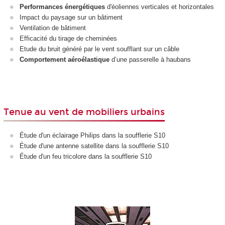
Performances énergétiques
d'éoliennes verticales et horizontales
Impact du paysage sur un bâtiment
Ventilation de bâtiment
Efficacité du tirage de cheminées
Etude du bruit généré par le vent soufflant sur un câble
Comportement aéroélastique
d’une passerelle à haubans
Tenue au vent de mobiliers urbains
Étude d'un éclairage Philips dans la soufflerie S10
Étude d'une antenne satellite dans la soufflerie S10
Étude d'un feu tricolore dans la soufflerie S10