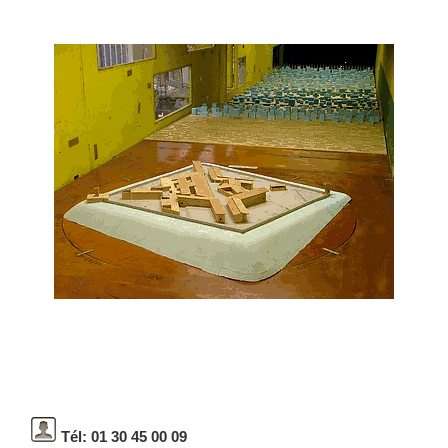
Tél: 01 30 45 00 09