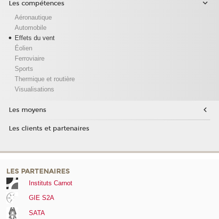
Les compétences
Aéronautique
Automobile
Effets du vent
Éolien
Ferroviaire
Sports
Thermique et routière
Visualisations
Les moyens
Les clients et partenaires
LES PARTENAIRES
Instituts Carnot
GIE S2A
SATA