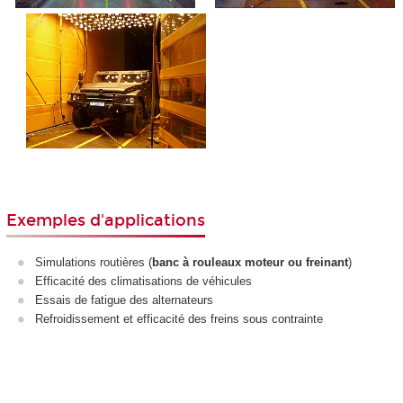
Exemples d'applications
Simulations routières (
banc à rouleaux moteur ou freinant
)
Efficacité des climatisations de véhicules
Essais de fatigue des alternateurs
Refroidissement et efficacité des freins sous contrainte