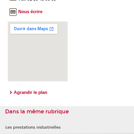
Nous écrire
Agrandir le plan
Dans la même rubrique
Les prestations industrielles