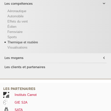
Les compétences
Aéronautique
Automobile
Effets du vent
Éolien
Ferroviaire
Sports
Thermique et routière
Visualisations
Les moyens
Les clients et partenaires
LES PARTENAIRES
Instituts Carnot
GIE S2A
SATA