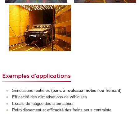
Exemples d'applications
Simulations routières (
banc à rouleaux moteur ou freinant
)
Efficacité des climatisations de véhicules
Essais de fatigue des alternateurs
Refroidissement et efficacité des freins sous contrainte