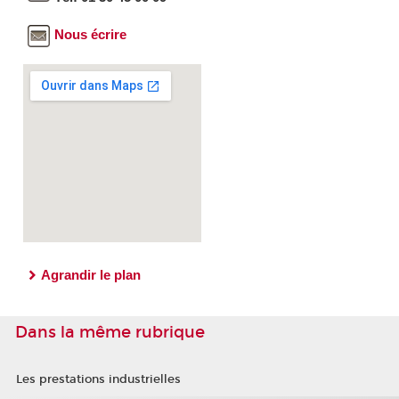
Nous écrire
Agrandir le plan
Dans la même rubrique
Les prestations industrielles