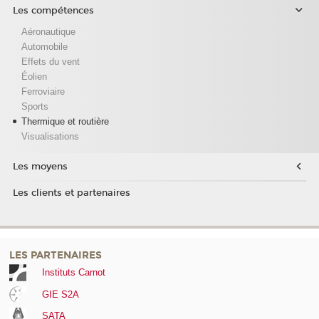
Les compétences
Aéronautique
Automobile
Effets du vent
Éolien
Ferroviaire
Sports
Thermique et routière
Visualisations
Les moyens
Les clients et partenaires
LES PARTENAIRES
Instituts Carnot
GIE S2A
SATA