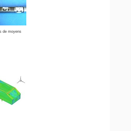
rs de moyens