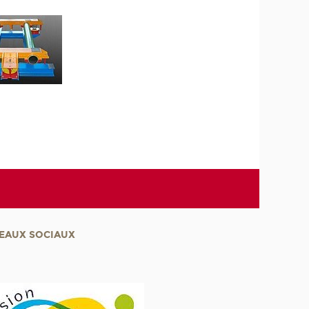
EAUX SOCIAUX