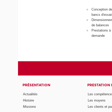
Conception d
bancs d'essai
Dimensionne
de balances
Prestations à 
demande
PRÉSENTATION
PRESTATION 
Actualités
Les compétence
Histoire
Les moyens
Missions
Les clients et pa