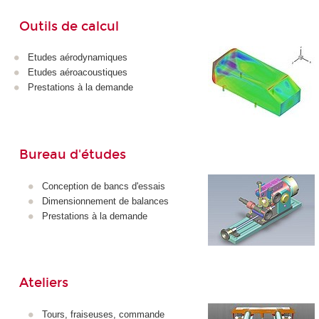
Outils de calcul
Etudes aérodynamiques
Etudes aéroacoustiques
Prestations à la demande
Bureau d'études
Conception de bancs d'essais
Dimensionnement de balances
Prestations à la demande
Ateliers
Tours, fraiseuses, commande