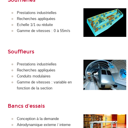
Souffleries
Prestations industrielles
Recherches appliquées
Echelle 1/1 ou réduite
Gamme de vitesses : 0 à 55m/s
Souffleurs
Prestations industrielles
Recherches appliquées
Conduits modulaires
Gamme de vitesses : variable en
fonction de la section
Bancs d'essais
Conception à la demande
Aérodynamique externe / interne