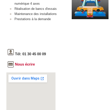
numérique 4 axes
Réalisation de bancs d'essais
Maintenance des installations
Prestations à la demande
Tél: 01 30 45 00 09
Nous écrire