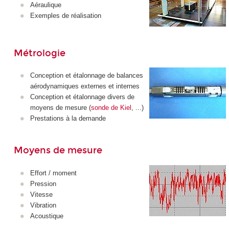
Aéraulique
Exemples de réalisation
Métrologie
Conception et étalonnage de balances
aérodynamiques externes et internes
Conception et étalonnage divers de
moyens de mesure (
sonde de Kiel
, ...)
Prestations à la demande
Moyens de mesure
Effort / moment
Pression
Vitesse
Vibration
Acoustique