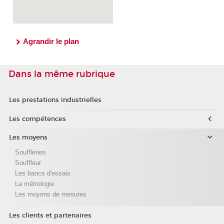
Agrandir le plan
Dans la même rubrique
Les prestations industrielles
Les compétences
Les moyens
Souffleries
Souffleur
Les bancs d'essais
La métrologie
Les moyens de mesures
Les clients et partenaires