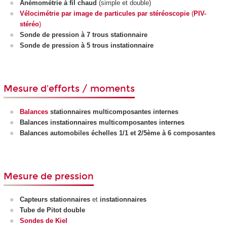
Anémométrie à fil chaud
(simple et double)
Vélocimétrie par image de particules par stéréoscopie
(
PIV-
stéréo
)
Sonde de pression à 7 trous stationnaire
Sonde de pression à 5 trous instationnaire
Mesure d'efforts / moments
Balances
stationnaires multicomposantes internes
Balances instationnaires multicomposantes internes
Balances automobiles échelles 1/1 et 2/5ème à 6 composantes
Mesure de pression
Capteurs stationnaires
et
instationnaires
Tube de Pitot double
Sondes de Kiel