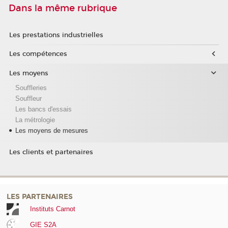
Dans la même rubrique
Les prestations industrielles
Les compétences
Les moyens
Souffleries
Souffleur
Les bancs d'essais
La métrologie
Les moyens de mesures
Les clients et partenaires
LES PARTENAIRES
Instituts Carnot
GIE S2A