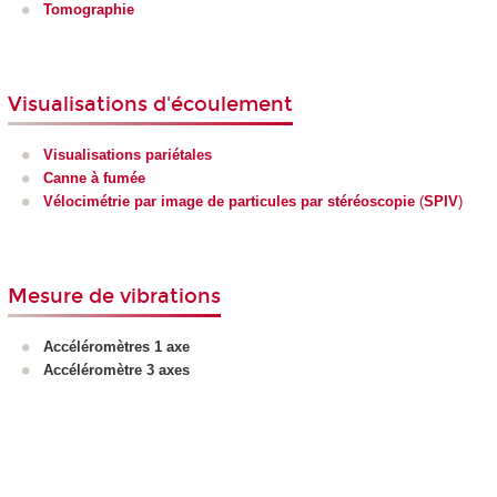
Tomographie
Visualisations d'écoulement
Visualisations pariétales
Canne à fumée
Vélocimétrie par image de particules par stéréoscopie
(
SPIV
)
Mesure de vibrations
Accéléromètres 1 axe
Accéléromètre 3 axes