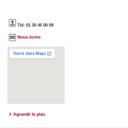
Tél: 01 30 45 00 09
Nous écrire
Agrandir le plan