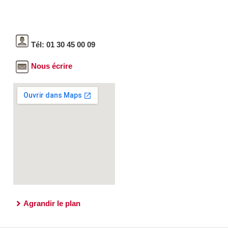
Tél: 01 30 45 00 09
Nous écrire
Agrandir le plan