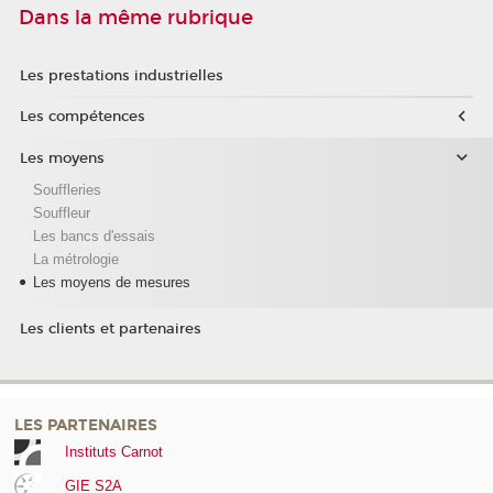
Dans la même rubrique
Les prestations industrielles
Les compétences
Les moyens
Souffleries
Souffleur
Les bancs d'essais
La métrologie
Les moyens de mesures
Les clients et partenaires
LES PARTENAIRES
Instituts Carnot
GIE S2A