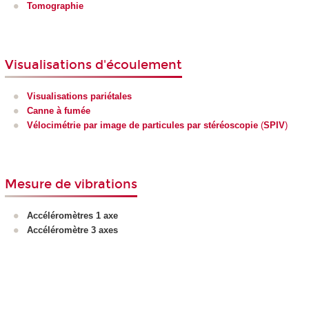
Tomographie
Visualisations d'écoulement
Visualisations pariétales
Canne à fumée
Vélocimétrie par image de particules par stéréoscopie
(
SPIV
)
Mesure de vibrations
Accéléromètres 1 axe
Accéléromètre 3 axes