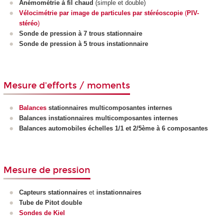
Anémométrie à fil chaud
(simple et double)
Vélocimétrie par image de particules par stéréoscopie
(
PIV-
stéréo
)
Sonde de pression à 7 trous stationnaire
Sonde de pression à 5 trous instationnaire
Mesure d'efforts / moments
Balances
stationnaires multicomposantes internes
Balances instationnaires multicomposantes internes
Balances automobiles échelles 1/1 et 2/5ème à 6 composantes
Mesure de pression
Capteurs stationnaires
et
instationnaires
Tube de Pitot double
Sondes de Kiel