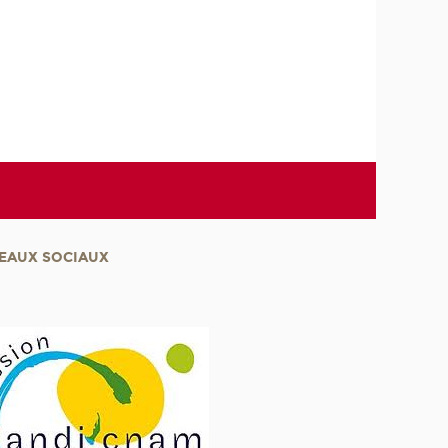
EAUX SOCIAUX