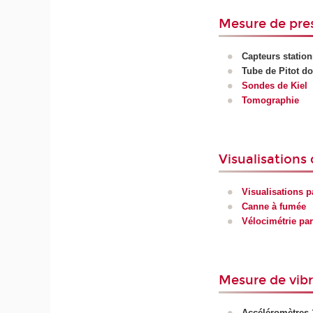
Mesure de pre
Capteurs station
Tube de Pitot d
Sondes de Kiel
Tomographie
Visualisations
Visualisations p
Canne à fumée
Vélocimétrie par
Mesure de vibr
Accéléromètres 