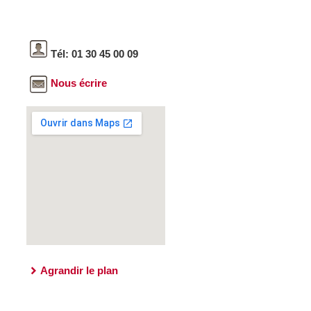
Tél: 01 30 45 00 09
Nous écrire
Agrandir le plan