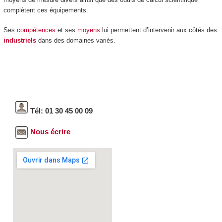
complètent ces équipements.
Ses
compétences
et ses
moyens
lui permettent d’intervenir aux côtés des
industriels
dans des domaines variés.
Tél: 01 30 45 00 09
Nous écrire