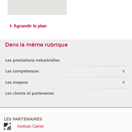
Agrandir le plan
Dans la même rubrique
Les prestations industrielles
Les compétences
Les moyens
Les clients et partenaires
LES PARTENAIRES
Instituts Carnot