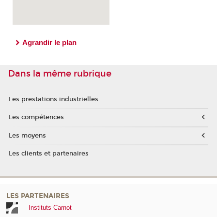
Agrandir le plan
Dans la même rubrique
Les prestations industrielles
Les compétences
Les moyens
Les clients et partenaires
LES PARTENAIRES
Instituts Carnot