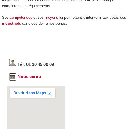
complètent ces équipements.
Ses
compétences
et ses
moyens
lui permettent d’intervenir aux côtés des
industriels
dans des domaines variés.
Tél: 01 30 45 00 09
Nous écrire