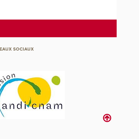
EAUX SOCIAUX