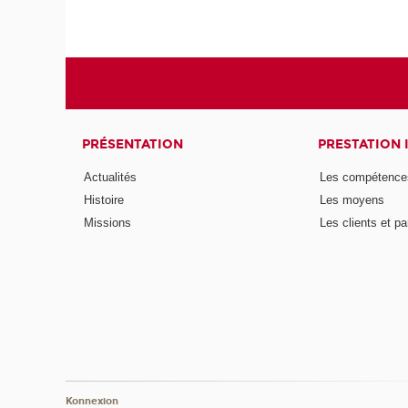
PRÉSENTATION
PRESTATION 
Actualités
Les compétence
Histoire
Les moyens
Missions
Les clients et pa
Konnexion