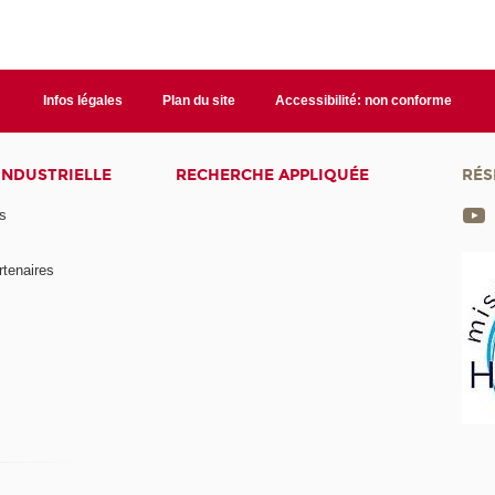
Infos légales
Plan du site
Accessibilité: non conforme
INDUSTRIELLE
RECHERCHE APPLIQUÉE
RÉS
s
rtenaires