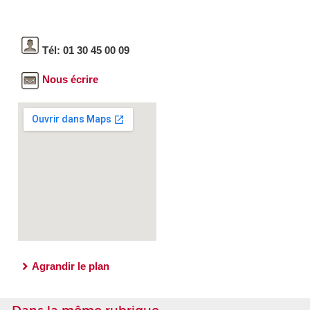
Tél: 01 30 45 00 09
Nous écrire
Agrandir le plan