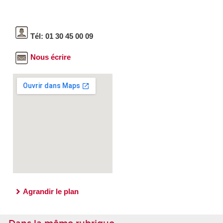
Tél: 01 30 45 00 09
Nous écrire
Agrandir le plan