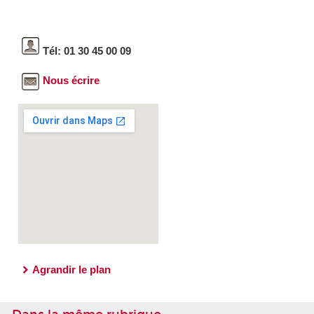
Tél: 01 30 45 00 09
Nous écrire
Agrandir le plan