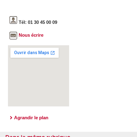
Tél: 01 30 45 00 09
Nous écrire
Agrandir le plan