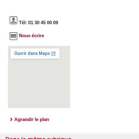
Tél: 01 30 45 00 09
Nous écrire
Agrandir le plan