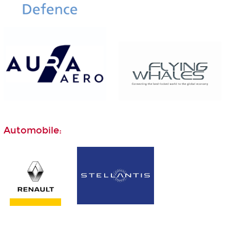
Automobile: