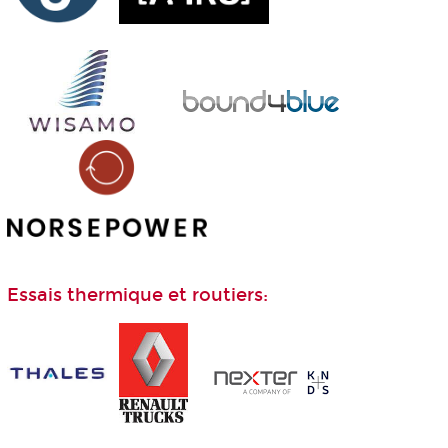
Essais thermique et routiers: