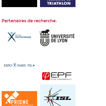
Partenaires de recherche: