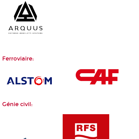
Ferroviaire:
Génie civil: