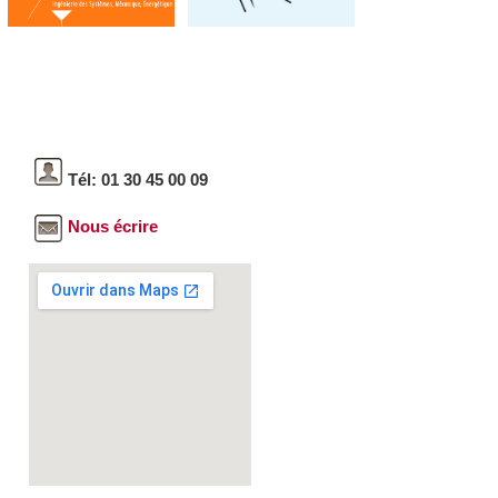
Tél: 01 30 45 00 09
Nous écrire