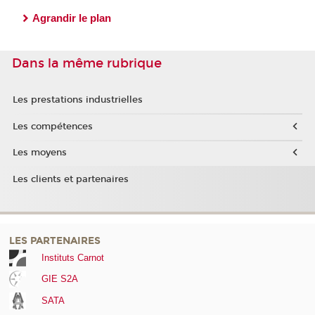
Agrandir le plan
Dans la même rubrique
Les prestations industrielles
Les compétences
Les moyens
Les clients et partenaires
LES PARTENAIRES
Instituts Carnot
GIE S2A
SATA