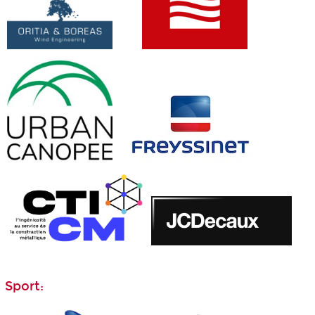
Sport: