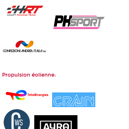
Propulsion éolienne: