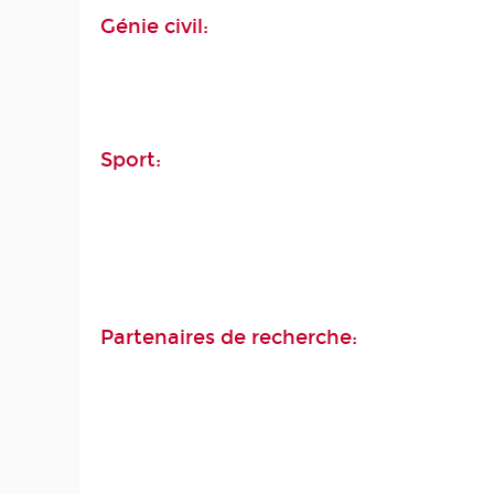
Génie civil:
Sport:
Partenaires de recherche: