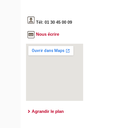
Tél: 01 30 45 00 09
Nous écrire
Agrandir le plan