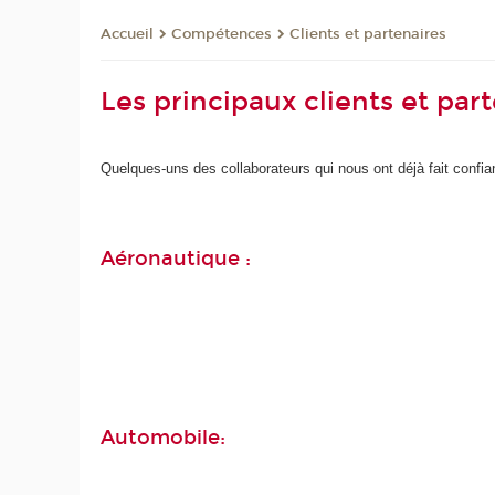
Compétences
Clients et partenaires
Accueil
Les principaux clients et part
Quelques-uns des collaborateurs qui nous ont déjà fait confia
Aéronautique :
Automobile: