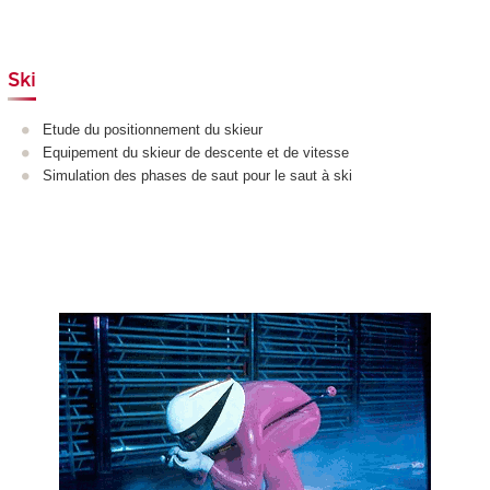
Ski
Etude du positionnement du skieur
Equipement du skieur de descente et de vitesse
Simulation des phases de saut pour le saut à ski