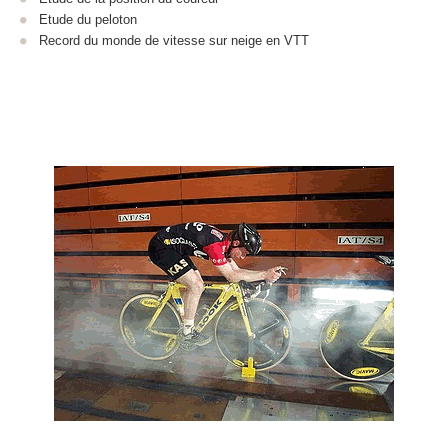
Etude du peloton
Record du monde de vitesse sur neige en VTT