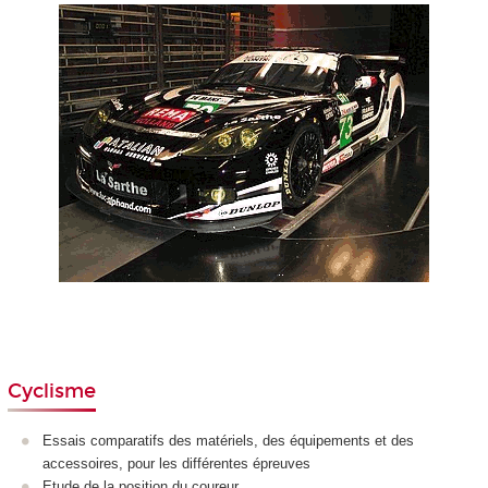
Cyclisme
Essais comparatifs des matériels, des équipements et des
accessoires, pour les différentes épreuves
Etude de la position du coureur