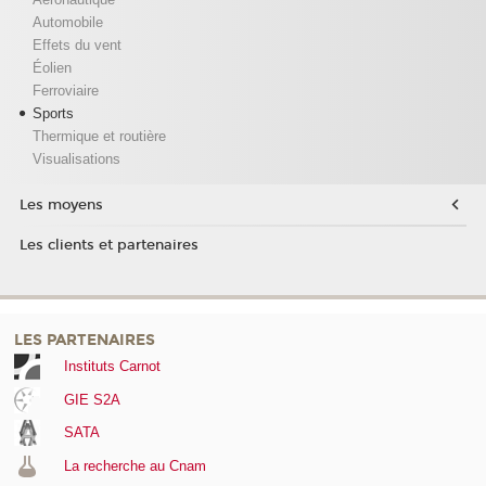
Automobile
Effets du vent
Éolien
Ferroviaire
Sports
Thermique et routière
Visualisations
Les moyens
Les clients et partenaires
LES PARTENAIRES
Instituts Carnot
GIE S2A
SATA
La recherche au Cnam