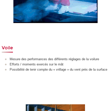
Voile
Mesure des performances des différents réglages de la voilure
Efforts / moments exercés sur le mât
Possibilité de tenir compte du « vrillage » du vent près de la surface