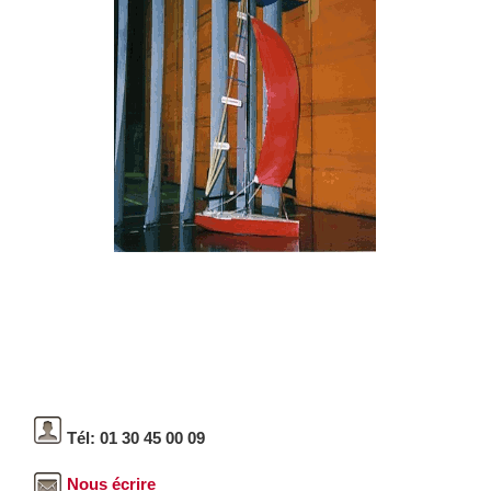
Tél: 01 30 45 00 09
Nous écrire