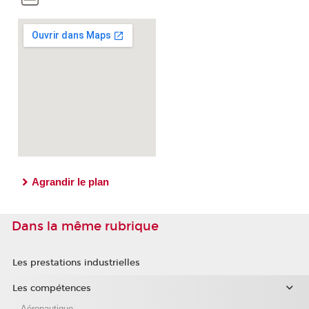
Agrandir le plan
Dans la même rubrique
Les prestations industrielles
Les compétences
Aéronautique