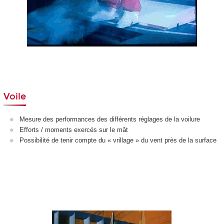
Voile
Mesure des performances des différents réglages de la voilure
Efforts / moments exercés sur le mât
Possibilité de tenir compte du « vrillage » du vent près de la surface