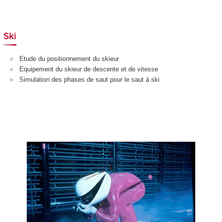
Ski
Etude du positionnement du skieur
Equipement du skieur de descente et de vitesse
Simulation des phases de saut pour le saut à ski