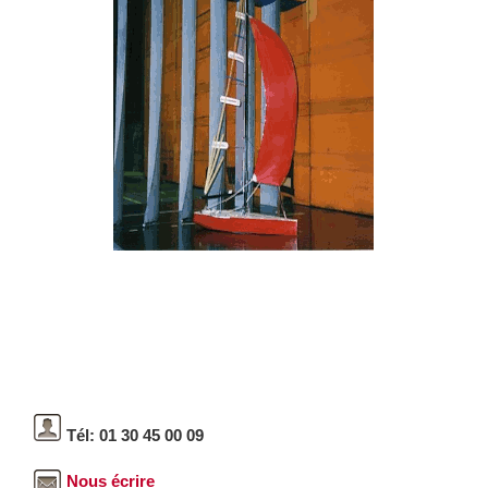
Tél: 01 30 45 00 09
Nous écrire