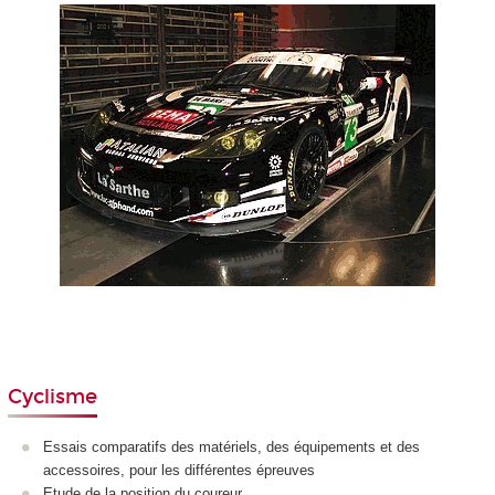
Cyclisme
Essais comparatifs des matériels, des équipements et des
accessoires, pour les différentes épreuves
Etude de la position du coureur