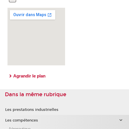
Agrandir le plan
Dans la même rubrique
Les prestations industrielles
Les compétences
Aéronautique