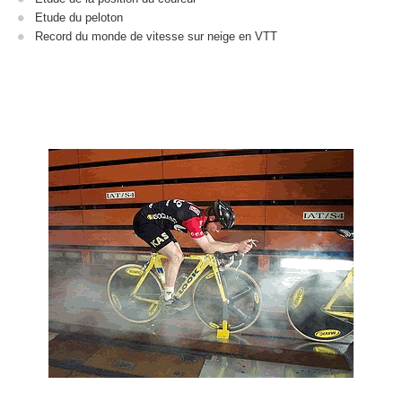
Etude du peloton
Record du monde de vitesse sur neige en VTT