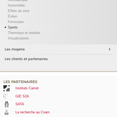
Automobile
Effets du vent
Éolien
Ferroviaire
Sports
Thermique et routière
Visualisations
Les moyens
Les clients et partenaires
LES PARTENAIRES
Instituts Carnot
GIE S2A
SATA
La recherche au Cnam