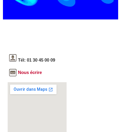
Tél: 01 30 45 00 09
Nous écrire