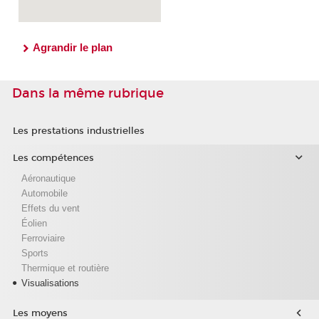
Agrandir le plan
Dans la même rubrique
Les prestations industrielles
Les compétences
Aéronautique
Automobile
Effets du vent
Éolien
Ferroviaire
Sports
Thermique et routière
Visualisations
Les moyens