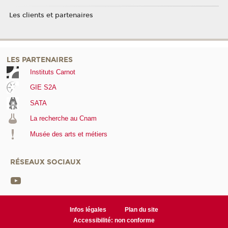
Les clients et partenaires
LES PARTENAIRES
Instituts Carnot
GIE S2A
SATA
La recherche au Cnam
Musée des arts et métiers
RÉSEAUX SOCIAUX
Infos légales
Plan du site
Accessibilité: non conforme