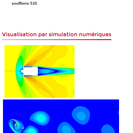
soufflerie S10
Visualisation par simulation numériques