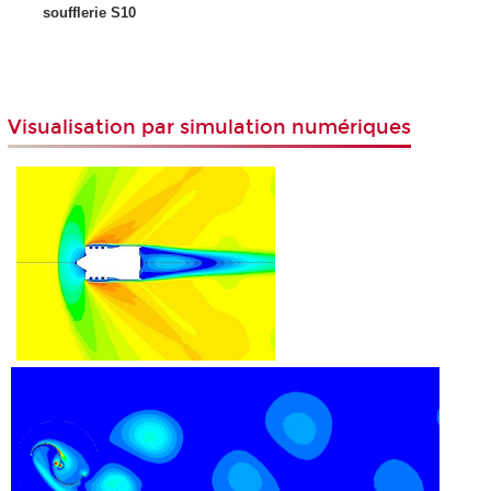
soufflerie S10
Visualisation par simulation numériques