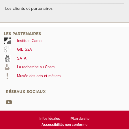
Les clients et partenaires
LES PARTENAIRES
Instituts Carnot
GIE S2A
SATA
La recherche au Cnam
Musée des arts et métiers
RÉSEAUX SOCIAUX
Infos légales
Plan du site
Accessibilité: non conforme