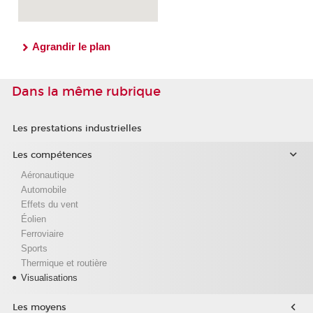
Agrandir le plan
Dans la même rubrique
Les prestations industrielles
Les compétences
Aéronautique
Automobile
Effets du vent
Éolien
Ferroviaire
Sports
Thermique et routière
Visualisations
Les moyens