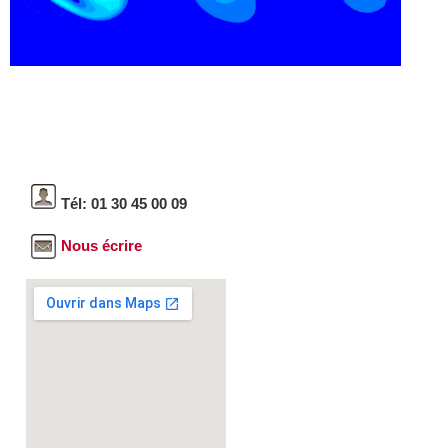
Tél: 01 30 45 00 09
Nous écrire