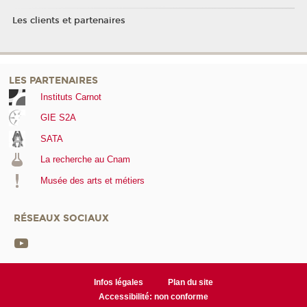
Les clients et partenaires
LES PARTENAIRES
Instituts Carnot
GIE S2A
SATA
La recherche au Cnam
Musée des arts et métiers
RÉSEAUX SOCIAUX
Infos légales
Plan du site
Accessibilité: non conforme