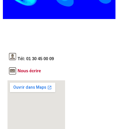
Tél: 01 30 45 00 09
Nous écrire