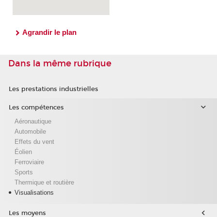
Agrandir le plan
Dans la même rubrique
Les prestations industrielles
Les compétences
Aéronautique
Automobile
Effets du vent
Éolien
Ferroviaire
Sports
Thermique et routière
Visualisations
Les moyens