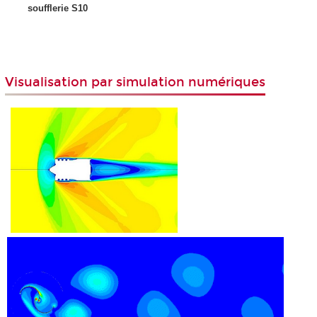
soufflerie S10
Visualisation par simulation numériques