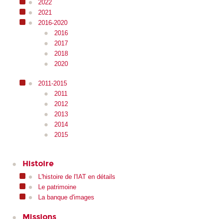
2022
2021
2016-2020
2016
2017
2018
2020
2011-2015
2011
2012
2013
2014
2015
Histoire
L'histoire de l'IAT en détails
Le patrimoine
La banque d'images
Missions