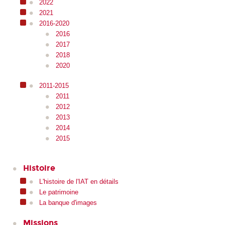
2022
2021
2016-2020
2016
2017
2018
2020
2011-2015
2011
2012
2013
2014
2015
Histoire
L'histoire de l'IAT en détails
Le patrimoine
La banque d'images
Missions