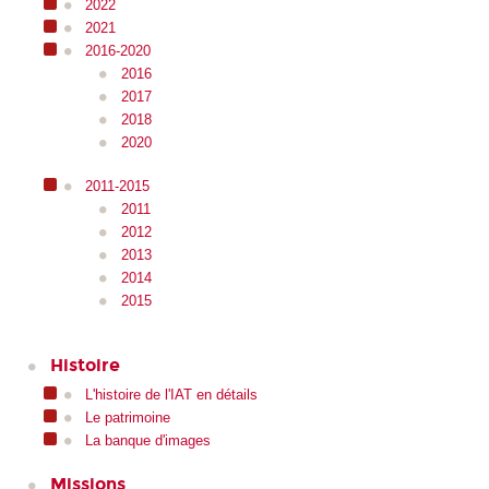
2022
2021
2016-2020
2016
2017
2018
2020
2011-2015
2011
2012
2013
2014
2015
Histoire
L'histoire de l'IAT en détails
Le patrimoine
La banque d'images
Missions