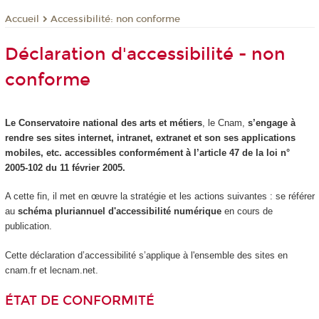
Accessibilité: non conforme
Accueil
Déclaration d'accessibilité - non
conforme
Le Conservatoire national des arts et métiers
, le Cnam,
s’engage à
rendre ses sites internet, intranet, extranet et son ses applications
mobiles, etc. accessibles conformément à l’article 47 de la loi n°
2005-102 du 11 février 2005.
A cette fin, il met en œuvre la stratégie et les actions suivantes : se référer
au
schéma pluriannuel d'accessibilité numérique
en cours de
publication.
Cette déclaration d’accessibilité s’applique à l'ensemble des sites en
cnam.fr et lecnam.net.
ÉTAT DE CONFORMITÉ