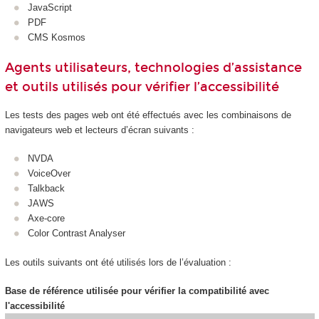
JavaScript
PDF
CMS Kosmos
Agents utilisateurs, technologies d’assistance
et outils utilisés pour vérifier l’accessibilité
Les tests des pages web ont été effectués avec les combinaisons de
navigateurs web et lecteurs d’écran suivants :
NVDA
VoiceOver
Talkback
JAWS
Axe-core
Color Contrast Analyser
Les outils suivants ont été utilisés lors de l’évaluation :
Base de référence utilisée pour vérifier la compatibilité avec
l'accessibilité