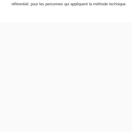
référentiel, pour les personnes qui appliquent la méthode technique.