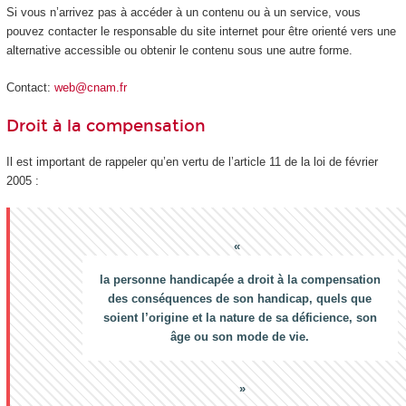
Si vous n’arrivez pas à accéder à un contenu ou à un service, vous
pouvez contacter le responsable du site internet pour être orienté vers une
alternative accessible ou obtenir le contenu sous une autre forme.
Contact:
web@cnam.fr
Droit à la compensation
Il est important de rappeler qu’en vertu de l’article 11 de la loi de février
2005 :
la personne handicapée a droit à la compensation
des conséquences de son handicap, quels que
soient l’origine et la nature de sa déficience, son
âge ou son mode de vie.