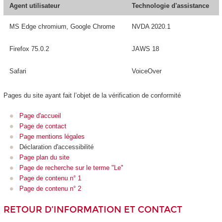
Agent utilisateur
Technologie d'assistance
MS Edge chromium, Google Chrome
NVDA 2020.1
Firefox 75.0.2
JAWS 18
Safari
VoiceOver
Pages du site ayant fait l’objet de la vérification de conformité
Page d'accueil
Page de contact
Page mentions légales
Déclaration d'accessibilité
Page plan du site
Page de recherche sur le terme "Le"
Page de contenu n° 1
Page de contenu n° 2
RETOUR D’INFORMATION ET CONTACT