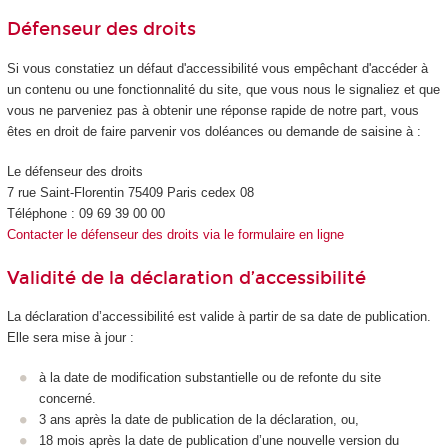
Défenseur des droits
Si vous constatiez un défaut d'accessibilité vous empêchant d'accéder à
un contenu ou une fonctionnalité du site, que vous nous le signaliez et que
vous ne parveniez pas à obtenir une réponse rapide de notre part, vous
êtes en droit de faire parvenir vos doléances ou demande de saisine à :
Le défenseur des droits
7 rue Saint-Florentin 75409 Paris cedex 08
Téléphone : 09 69 39 00 00
Contacter le défenseur des droits via le formulaire en ligne
Validité de la déclaration d’accessibilité
La déclaration d’accessibilité est valide à partir de sa date de publication.
Elle sera mise à jour :
à la date de modification substantielle ou de refonte du site
concerné.
3 ans après la date de publication de la déclaration, ou,
18 mois après la date de publication d’une nouvelle version du