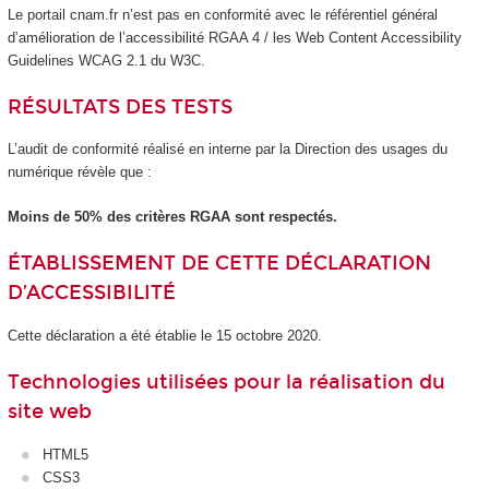
Le portail cnam.fr n’est pas en conformité avec le référentiel général
d’amélioration de l’accessibilité RGAA 4 / les Web Content Accessibility
Guidelines WCAG 2.1 du W3C.
RÉSULTATS DES TESTS
L’audit de conformité réalisé en interne par la Direction des usages du
numérique révèle que :
Moins de 50% des critères RGAA sont respectés.
ÉTABLISSEMENT DE CETTE DÉCLARATION
D’ACCESSIBILITÉ
Cette déclaration a été établie le 15 octobre 2020.
Technologies utilisées pour la réalisation du
site web
HTML5
CSS3