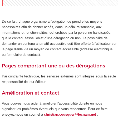
De ce fait, chaque organisme a l'obligation de prendre les moyens
nécessaires afin de donner accès, dans un délai raisonnable, aux
informations et fonctionnalités recherchées par la personne handicapée,
que le contenu fasse l'objet d'une dérogation ou non. La possibilité de
demander un contenu alternatif accessible doit être offerte à l'utilisateur sur
la page d'aide via un moyen de contact accessible (adresse électronique
ou formulaire de contact).
Pages comportant une ou des dérogations
Par contrainte technique, les services externes sont intégrés sous la seule
responsabilité de leur éditeur.
Amélioration et contact
Vous pouvez nous aider à améliorer l'accessibilité du site en nous
signalant les problèmes éventuels que vous rencontrez. Pour ce faire,
envoyez-nous un courriel à
christian.cousquer@lecnam.net
.