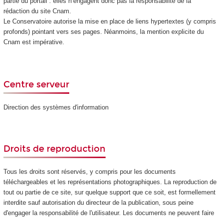
partie du portail : elles n’engagent donc pas la responsabilité de la
rédaction du site Cnam.
Le Conservatoire autorise la mise en place de liens hypertextes (y compris
profonds) pointant vers ses pages. Néanmoins, la mention explicite du
Cnam est impérative.
Centre serveur
Direction des systèmes d'information
Droits de reproduction
Tous les droits sont réservés, y compris pour les documents
téléchargeables et les représentations photographiques. La reproduction de
tout ou partie de ce site, sur quelque support que ce soit, est formellement
interdite sauf autorisation du directeur de la publication, sous peine
d'engager la responsabilité de l'utilisateur. Les documents ne peuvent faire