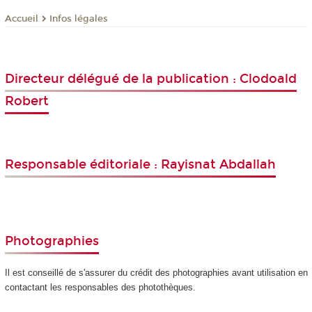
Infos légales
Accueil
Directeur délégué de la publication : Clodoald
Robert
Responsable éditoriale : Rayisnat Abdallah
Photographies
Il est conseillé de s'assurer du crédit des photographies avant utilisation en
contactant les responsables des photothèques.