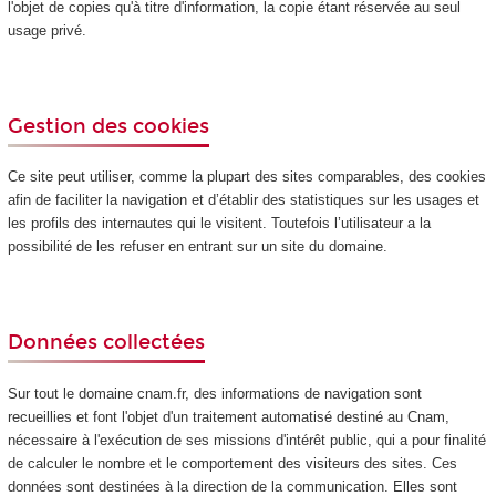
l'objet de copies qu'à titre d'information, la copie étant réservée au seul
usage privé.
Gestion des cookies
Ce site peut utiliser, comme la plupart des sites comparables, des cookies
afin de faciliter la navigation et d’établir des statistiques sur les usages et
les profils des internautes qui le visitent. Toutefois l’utilisateur a la
possibilité de les refuser en entrant sur un site du domaine.
Données collectées
Sur tout le domaine cnam.fr, des informations de navigation sont
recueillies et font l'objet d'un traitement automatisé destiné au Cnam,
nécessaire à l'exécution de ses missions d'intérêt public, qui a pour finalité
de calculer le nombre et le comportement des visiteurs des sites. Ces
données sont destinées à la direction de la communication. Elles sont