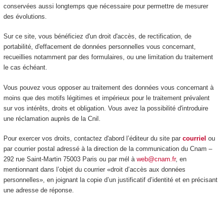
conservées aussi longtemps que nécessaire pour permettre de mesurer
des évolutions.
Sur ce site, vous bénéficiez d'un droit d'accès, de rectification, de
portabilité, d'effacement de données personnelles vous concernant,
recueillies notamment par des formulaires, ou une limitation du traitement
le cas échéant.
Vous pouvez vous opposer au traitement des données vous concernant à
moins que des motifs légitimes et impérieux pour le traitement prévalent
sur vos intérêts, droits et obligation. Vous avez la possibilité d'introduire
une réclamation auprès de la Cnil.
Pour exercer vos droits, contactez d'abord l’éditeur du site par
courriel
ou
par courrier postal adressé à la direction de la communication du Cnam –
292 rue Saint-Martin 75003 Paris ou par mél à
web@cnam.fr
, en
mentionnant dans l’objet du courrier «droit d’accès aux données
personnelles», en joignant la copie d’un justificatif d’identité et en précisant
une adresse de réponse.