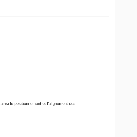
t ainsi le positionnement et l'alignement des