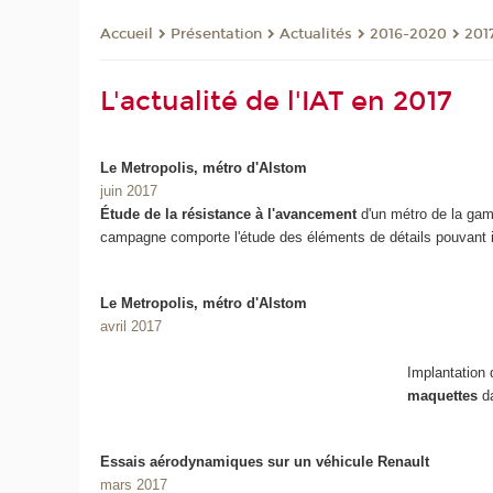
Présentation
Actualités
2016-2020
201
Accueil
L'actualité de l'IAT en 2017
Le Metropolis, métro d'Alstom
juin 2017
Étude de la résistance à l'avancement
d'un métro de la ga
campagne comporte l'étude des éléments de détails pouvant in
Le Metropolis, métro d'Alstom
avril 2017
Implantation
maquettes
d
Essais aérodynamiques sur un véhicule Renault
mars 2017