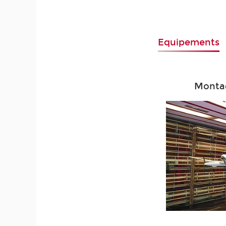
Equipements
Monta