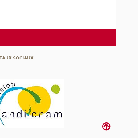
EAUX SOCIAUX