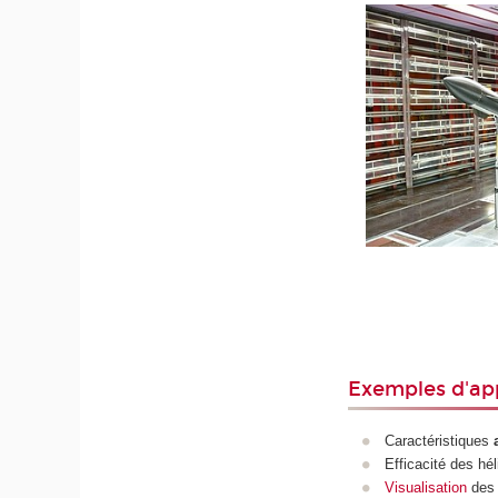
Exemples d'app
Caractéristiques
Efficacité des hé
Visualisation
des 