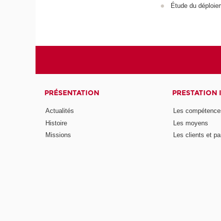
Étude du déploiem
PRÉSENTATION
PRESTATION 
Actualités
Les compétence
Histoire
Les moyens
Missions
Les clients et pa