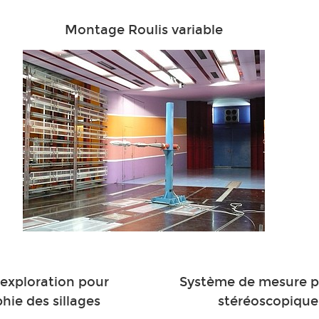
Montage Roulis variable
'exploration pour
Système de mesure p
ie des sillages
stéréoscopique