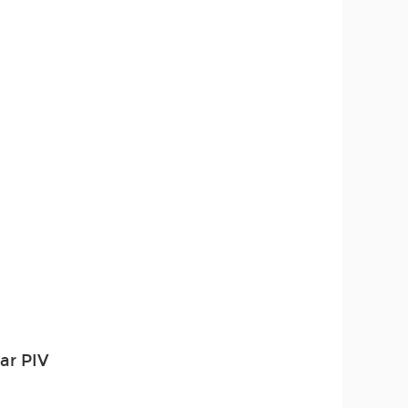
ar PIV