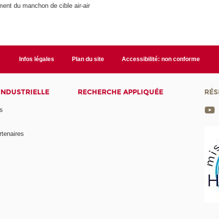
ent du manchon de cible air-air
Infos légales
Plan du site
Accessibilité: non conforme
INDUSTRIELLE
RECHERCHE APPLIQUÉE
RÉS
s
rtenaires