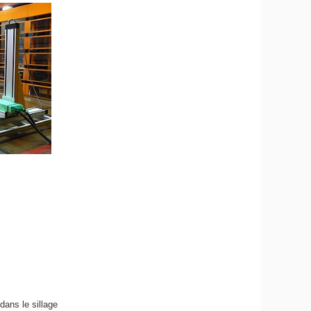
dans le sillage