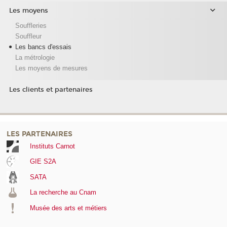
Les moyens
Souffleries
Souffleur
Les bancs d'essais
La métrologie
Les moyens de mesures
Les clients et partenaires
LES PARTENAIRES
Instituts Carnot
GIE S2A
SATA
La recherche au Cnam
Musée des arts et métiers