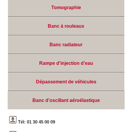
Tomographie
Banc à rouleaux
Banc radiateur
Rampe d'injection d'eau
Dépassement de véhicules
Banc d'oscillant aéroélastique
Tél: 01 30 45 00 09