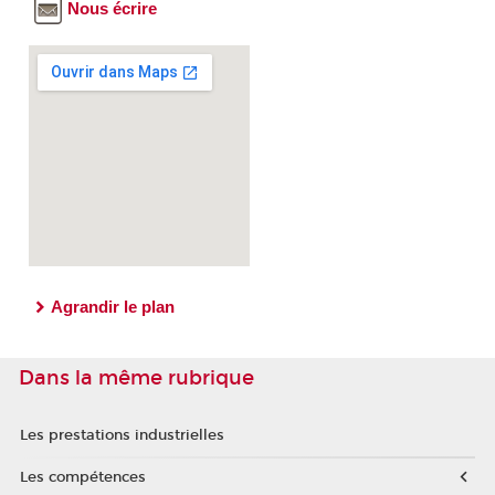
Nous écrire
Agrandir le plan
Dans la même rubrique
Les prestations industrielles
Les compétences