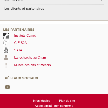
Les clients et partenaires
LES PARTENAIRES
Instituts Carnot
GIE S2A
SATA
La recherche au Cnam
Musée des arts et métiers
RÉSEAUX SOCIAUX
Infos légales
Plan du site
Accessibilité: non conforme