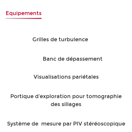
Equipements
Grilles de turbulence
Banc de dépassement
Visualisations pariétales
Portique d'exploration pour tomographie
des sillages
Système de mesure par PIV stéréoscopique