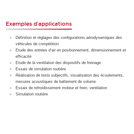
Exemples d'applications
Définition et réglages des configurations aérodynamiques des
véhicules de compétition
Etude des entrées d’air en positionnement, dimensionnement et
efficacité
Etude de la ventilation des dispositifs de freinage
Essais de simulation routière
Réalisation de tests subjectifs, visualisation des écoulements,
mesures acoustiques de battement de volume
Essais de refroidissement moteur et frein, ventilation
Simulation routière