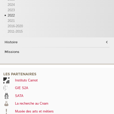
2024
2023
2022
2021
2016-2020
2011-2015
Histoire
Missions
LES PARTENAIRES
Instituts Carnot
GIE S2A
SATA
La recherche au Cnam
Musée des arts et métiers