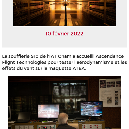
10 février 2022
La soufflerie S10 de l'IAT Cnam a accueilli Ascendance
Flight Technologies pour tester l'aérodynamisme et les
effets du vent sur la maquette ATEA.