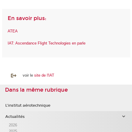
En savoir plus:
ATEA
IAT: Ascendance Flight Technologies en parle
voir le
site de l'IAT
Dans la même rubrique
L'institut aérotechnique
Actualités
2026
2025