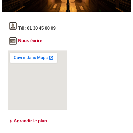
Tél: 01 30 45 00 09
Nous écrire
Agrandir le plan