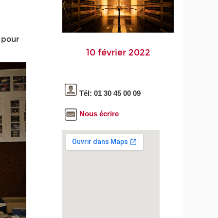
 pour
10 février 2022
Tél: 01 30 45 00 09
Nous écrire