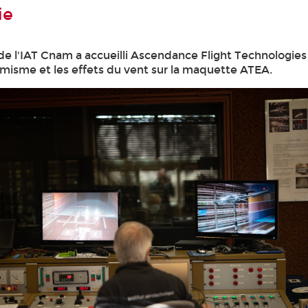
ie
 de l'IAT Cnam a accueilli Ascendance Flight Technologies
amisme et les effets du vent sur la maquette ATEA.