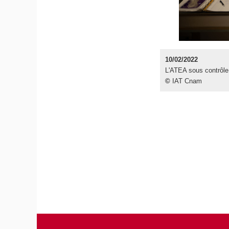
10/02/2022
L'ATEA sous contrôle
©
IAT Cnam