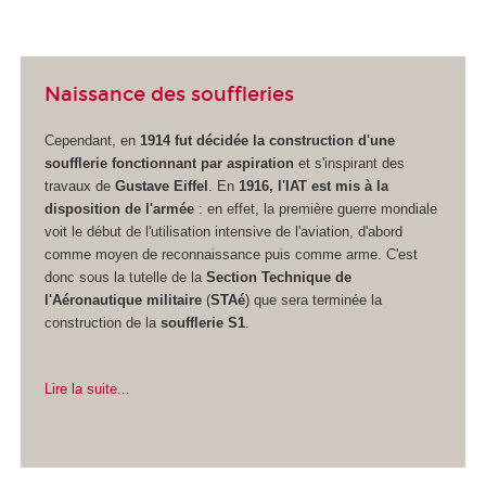
Naissance des souffleries
Cependant, en
1914 fut décidée la construction d'une
soufflerie fonctionnant par aspiration
et s'inspirant des
travaux de
Gustave Eiffel
. En
1916, l'IAT est mis à la
disposition de l'armée
: en effet, la première guerre mondiale
voit le début de l'utilisation intensive de l'aviation, d'abord
comme moyen de reconnaissance puis comme arme. C'est
donc sous la tutelle de la
Section Technique de
l'Aéronautique militaire
(
STAé
) que sera terminée la
construction de la
soufflerie S1
.
Lire la suite...