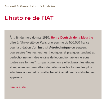
Présentation
Histoire
Accueil
L'histoire de l'IAT
À la fin du mois de mai 1910,
Henry Deutsch de la Meurthe
offre à I'Université de Paris une somme de 500.000 francs
pour la création d'un
Institut Aérotechnique
où seraient
poursuivies "les recherches théoriques et pratiques tendant au
perfectionnement des engins de locomotion aérienne sous
toutes ses formes". En particulier, on y effectuerait les études
et expériences permettant de déterminer les formes les plus
adaptées au vol, et on s'attacherait à améliorer la stabilité des
appareils.
Lire la suite...