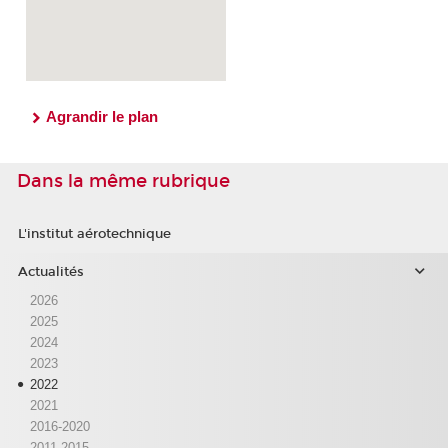
Agrandir le plan
Dans la même rubrique
L'institut aérotechnique
Actualités
2026
2025
2024
2023
2022
2021
2016-2020
2011-2015