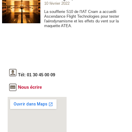
10 février 2022
La soufflerie S10 de l'IAT Cnam a accueilli
Ascendance Flight Technologies pour tester
l'aérodynamisme et les effets du vent sur la
maquette ATEA.
Tél: 01 30 45 00 09
Nous écrire