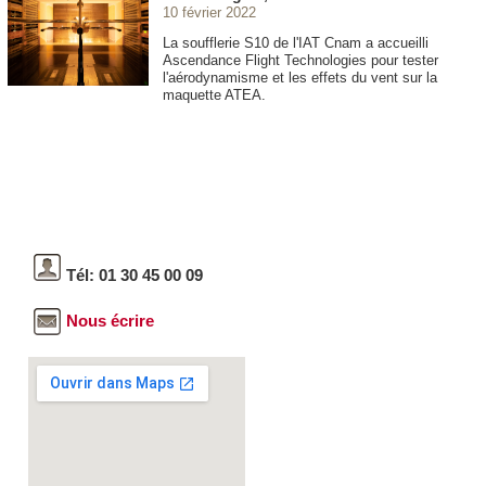
10 février 2022
La soufflerie S10 de l'IAT Cnam a accueilli
Ascendance Flight Technologies pour tester
l'aérodynamisme et les effets du vent sur la
maquette ATEA.
Tél: 01 30 45 00 09
Nous écrire