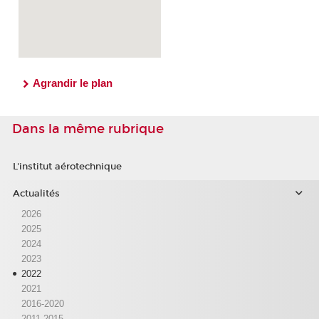
Agrandir le plan
Dans la même rubrique
L'institut aérotechnique
Actualités
2026
2025
2024
2023
2022
2021
2016-2020
2011-2015