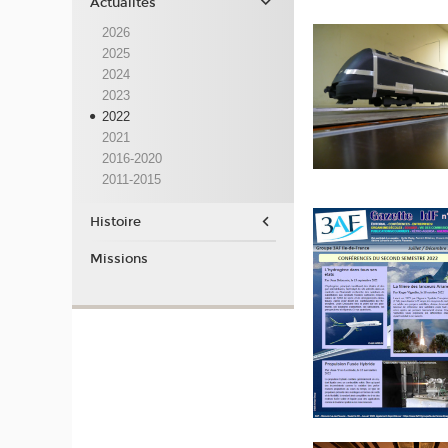
Actualités
2026
2025
2024
2023
2022
2021
2016-2020
2011-2015
Histoire
Missions