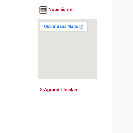
Nous écrire
Agrandir le plan