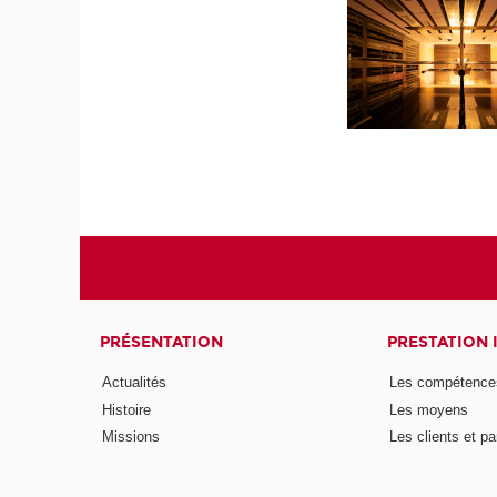
PRÉSENTATION
PRESTATION 
Actualités
Les compétence
Histoire
Les moyens
Missions
Les clients et pa