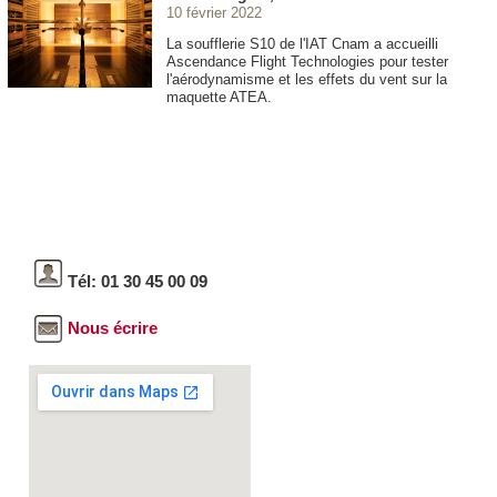
10 février 2022
La soufflerie S10 de l'IAT Cnam a accueilli
Ascendance Flight Technologies pour tester
l'aérodynamisme et les effets du vent sur la
maquette ATEA.
Tél: 01 30 45 00 09
Nous écrire