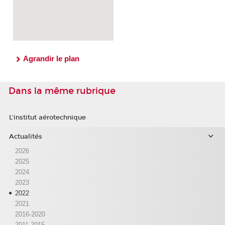
Agrandir le plan
Dans la même rubrique
L'institut aérotechnique
Actualités
2026
2025
2024
2023
2022
2021
2016-2020
2011-2015