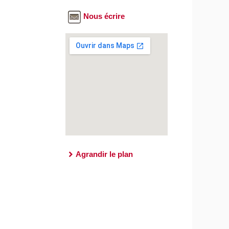
Nous écrire
Agrandir le plan