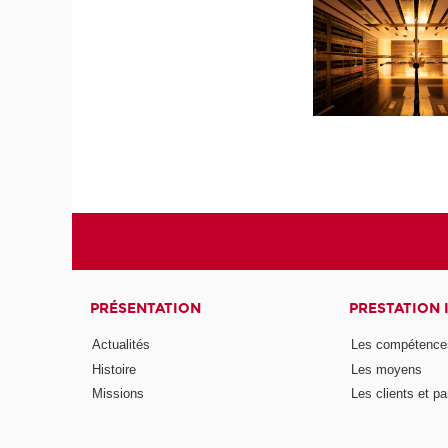
PRÉSENTATION
PRESTATION 
Actualités
Les compétence
Histoire
Les moyens
Missions
Les clients et pa