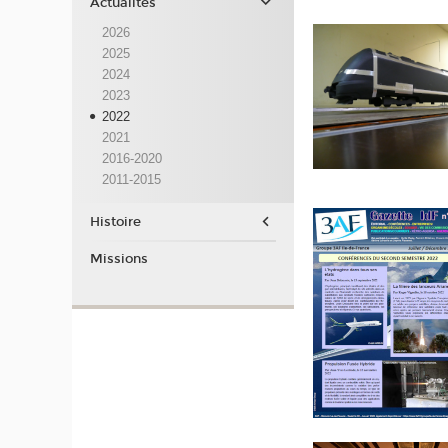
Actualités
2026
2025
2024
2023
2022
2021
2016-2020
2011-2015
Histoire
Missions