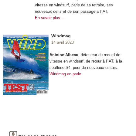
vitesse en windsurf, parle de sa retraite, ses
nouveaux défis et de son passage à l'IAT.
En savoir plus...
Windmag
14 avril 2023
Antoine Albeau
, détenteur du record de
vitesse en windsurf, de retour à l'IAT, à la
souflerie S4, pour de nouveaux essais.
Windmag en parle.