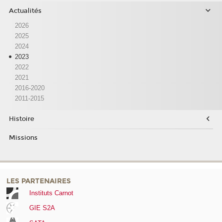
Actualités
2026
2025
2024
2023
2022
2021
2016-2020
2011-2015
Histoire
Missions
LES PARTENAIRES
Instituts Carnot
GIE S2A