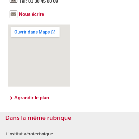
Tél: 01 30 45 00 09
Nous écrire
Agrandir le plan
Dans la même rubrique
L'institut aérotechnique