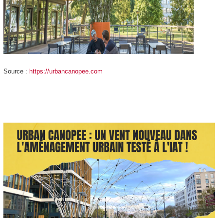
Source :
https://urbancanopee.com