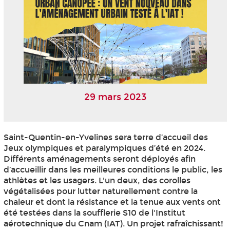
29 mars 2023
Saint-Quentin-en-Yvelines sera terre d’accueil des
Jeux olympiques et paralympiques d’été en 2024.
Différents aménagements seront déployés afin
d’accueillir dans les meilleures conditions le public, les
athlètes et les usagers. L'un deux, des corolles
végétalisées pour lutter naturellement contre la
chaleur et dont la résistance et la tenue aux vents ont
été testées dans la soufflerie S10 de l'Institut
aérotechnique du Cnam (IAT). Un projet rafraîchissant!