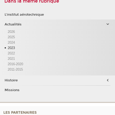
Dans la même rubrique
L'institut aérotechnique
Actualités
2026
2025
2024
2023
2022
2021
2016-2020
2011-2015
Histoire
Missions
LES PARTENAIRES