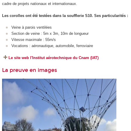
cadre de projets nationaux et internationaux.
Les corolles ont été testées dans la soufflerie S10. Ses particularités :
Veine à parois ventilées
Section de veine : 5m x 3m, 10m de longueur
Vitesse maximale : 55m/s
Vocations : aéronautique, automobile, ferroviaire
Le site web l'Institut aérotechnique du Cnam (IAT)
La preuve en images