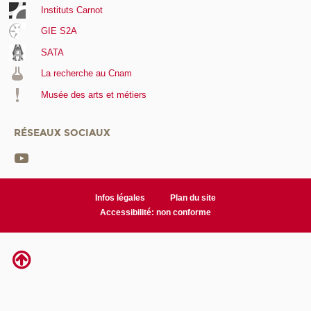
Instituts Carnot
GIE S2A
SATA
La recherche au Cnam
Musée des arts et métiers
RÉSEAUX SOCIAUX
Infos légales
Plan du site
Accessibilité: non conforme