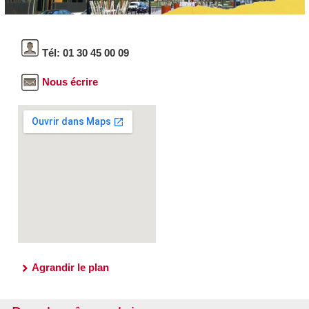
Tél: 01 30 45 00 09
Nous écrire
Agrandir le plan